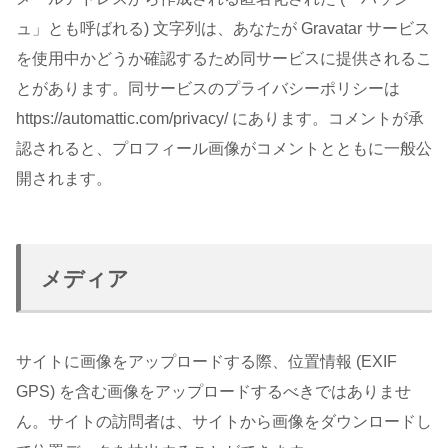
ュ」とも呼ばれる) 文字列は、あなたが Gravatar サービス
を使用中かどうか確認するため同サービスに提供されるこ
とがあります。同サービスのプライバシーポリシーは
https://automattic.com/privacy/ にあります。コメントが承
認されると、プロフィール画像がコメントとともに一般公
開されます。
メディア
サイトに画像をアップロードする際、位置情報 (EXIF
GPS) を含む画像をアップロードするべきではありませ
ん。サイトの訪問者は、サイトから画像をダウンロードし