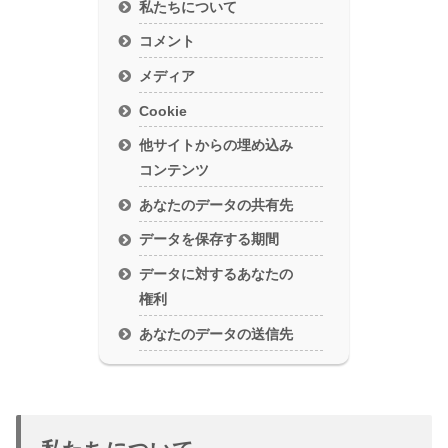
私たちについて
コメント
メディア
Cookie
他サイトからの埋め込み
コンテンツ
あなたのデータの共有先
データを保存する期間
データに対するあなたの
権利
あなたのデータの送信先