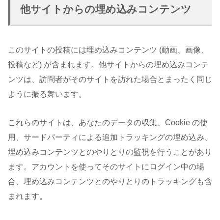
他サイトからの埋め込みコンテンツ
このサイトの投稿には埋め込みコンテンツ (動画、画像、
投稿など) が含まれます。他サイトからの埋め込みコンテ
ンツは、訪問者がそのサイトを訪れた場合とまったく同じ
ように振る舞います。
これらのサイトは、あなたのデータの収集、Cookie の使
用、サードパーティによる追加トラッキングの埋め込み、
埋め込みコンテンツとのやりとりの監視を行うことがあり
ます。アカウントを使ってそのサイトにログイン中の場
合、埋め込みコンテンツとのやりとりのトラッキングも含
まれます。