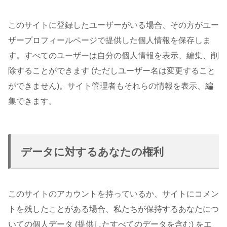
このサイトに登録したユーザーがいる場合、その方がユー
ザープロフィールページで提供した個人情報を保存しま
す。すべてのユーザーは自分の個人情報を表示、編集、削
除することができます (ただしユーザー名は変更すること
ができません)。サイト管理者もそれらの情報を表示、編
集できます。
データに対するあなたの権利
このサイトのアカウントを持っているか、サイトにコメン
トを残したことがある場合、私たちが保持するあなたにつ
いての個人データ (提供したすべてのデータを含む) をエ