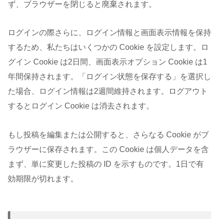
ず、ブラウザーを閉じると廃棄されます。
ログインの際さらに、ログイン情報と画面表示情報を保持
するため、私たちはいくつかの Cookie を設定します。ロ
グイン Cookie は2日間、画面表示オプション Cookie は1
年間保持されます。「ログイン状態を保存する」を選択し
た場合、ログイン情報は2週間維持されます。ログアウト
するとログイン Cookie は消去されます。
もし投稿を編集または公開すると、さらなる Cookie がブ
ラウザーに保存されます。この Cookie は個人データを含
まず、単に変更した投稿の ID を示すものです。1日で有
効期限が切れます。