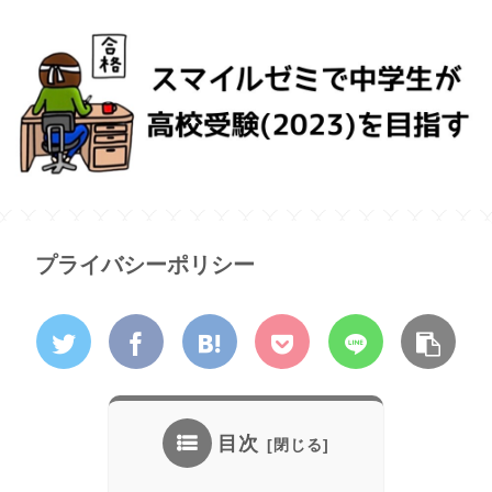
プライバシーポリシー
目次