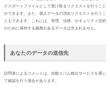
クスポートファイルとして受け取るリクエストを行うこと
ができます。また、個人データの消去リクエストを行うこ
ともできます。これには、管理、法律、セキュリティ目的
のために保持する義務があるデータは含まれません。
あなたのデータの送信先
訪問者によるコメントは、自動スパム検出サービスを通じ
て確認を行う場合があります。