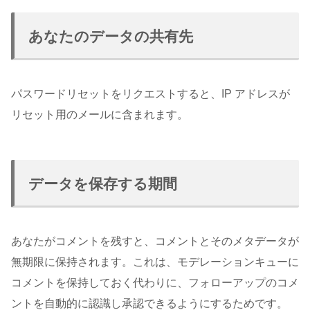
あなたのデータの共有先
パスワードリセットをリクエストすると、IP アドレスが
リセット用のメールに含まれます。
データを保存する期間
あなたがコメントを残すと、コメントとそのメタデータが
無期限に保持されます。これは、モデレーションキューに
コメントを保持しておく代わりに、フォローアップのコメ
ントを自動的に認識し承認できるようにするためです。