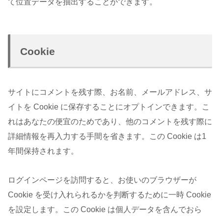
て位置データを抽出することができます。
Cookie
サイトにコメントを残す際、お名前、メールアドレス、サ
イトを Cookie に保存することにオプトインできます。こ
れはあなたの便宜のためであり、他のコメントを残す際に
詳細情報を再入力する手間を省きます。この Cookie は1
年間保持されます。
ログインページを訪問すると、お使いのブラウザーが
Cookie を受け入れられるかを判断するために一時 Cookie
を設定します。この Cookie は個人データを含んでおら