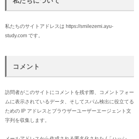
私たちについて
私たちのサイトアドレスは https://smilezemi.ayu-
study.com です。
コメント
訪問者がこのサイトにコメントを残す際、コメントフォー
ムに表示されているデータ、そしてスパム検出に役立てる
ための IP アドレスとブラウザーユーザーエージェント文
字列を収集します。
メールアドレスから作成される匿名化された (「ハッシ